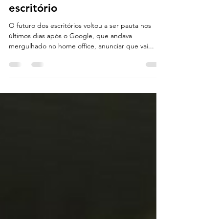
USD 2 bilhões na volta ao
escritório
O futuro dos escritórios voltou a ser pauta nos
últimos dias após o Google, que andava
mergulhado no home office, anunciar que vai...