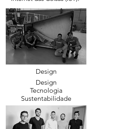
Design
Design
Tecnologia
Sustentabilidade