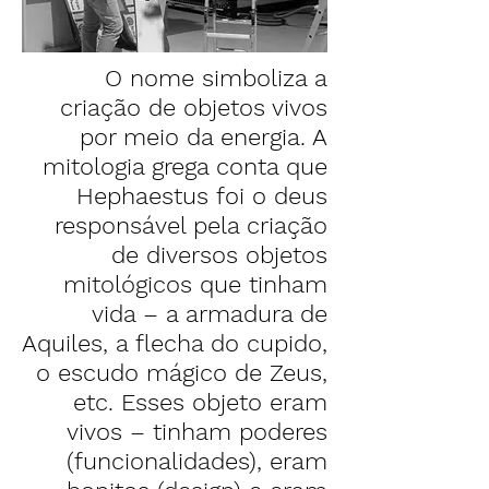
O nome simboliza a
criação de objetos vivos
por meio da energia. A
mitologia grega conta que
Hephaestus foi o deus
responsável pela criação
de diversos objetos
mitológicos que tinham
vida – a armadura de
Aquiles, a flecha do cupido,
o escudo mágico de Zeus,
etc. Esses objeto eram
vivos – tinham poderes
(funcionalidades), eram