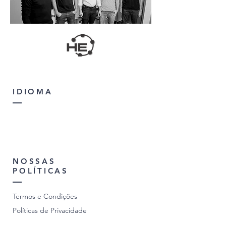
IDIOMA
NOSSAS
POLÍTICAS
Termos e Condições
Políticas de Privacidade