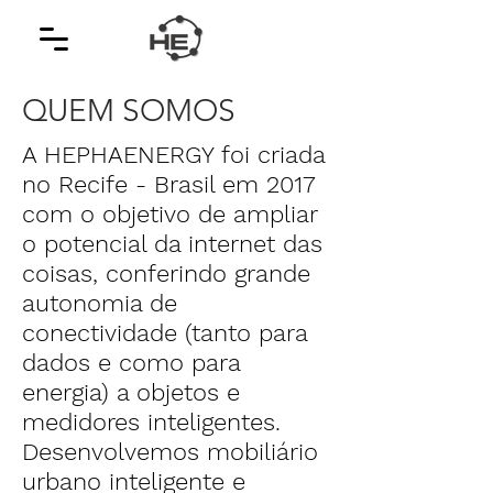
QUEM SOMOS
A HEPHAENERGY foi criada
no Recife - Brasil em 2017
com o objetivo de ampliar
o potencial da internet das
coisas, conferindo grande
autonomia de
conectividade (tanto para
dados e como para
energia) a objetos e
medidores inteligentes.
Desenvolvemos mobiliário
urbano inteligente e