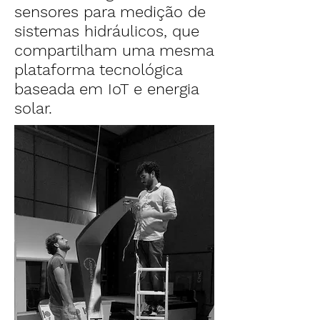
sensores para medição de
sistemas hidráulicos, que
compartilham uma mesma
plataforma tecnológica
baseada em IoT e energia
solar.