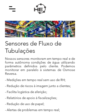
Sensores de Fluxo de
Tubulações
Nossos sensores monitoram em tempo real e de
forma autônoma condições de água utilizando
parâmetros definidos pelo cliente. Podemos
monitorar em paralelo à sistemas de Osmose
Reversa.
- Medições em tempo real sem uso de RH;
- Redução de riscos à imagem junto a clientes;
- Facilita logística de aferição;
- Relatórios de apoio à fiscalizações;
- Redução de uso de papel;
- Alertas de problemas em tempo real;