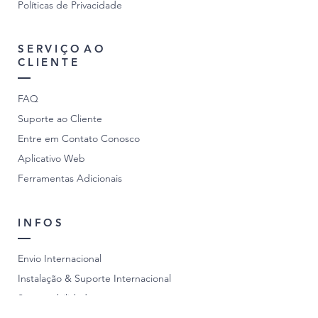
Políticas de Privacidade
SERVIÇO
AO
CLIENTE
FAQ
Suporte ao Cliente
Entre em Contato Conosco
Aplicativo Web
Ferramentas Adicionais
INFOS
Envio Internacional
Instalação & Suporte Internacional
Sustentabilidade