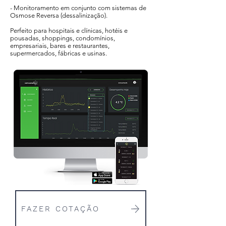
- Monitoramento em conjunto com sistemas de
Osmose Reversa (dessalinização).
Perfeito para hospitais e clínicas, hotéis e
pousadas, shoppings, condomínios,
empresariais, bares e restaurantes,
supermercados, fábricas e usinas.
FAZER COTAÇÃO