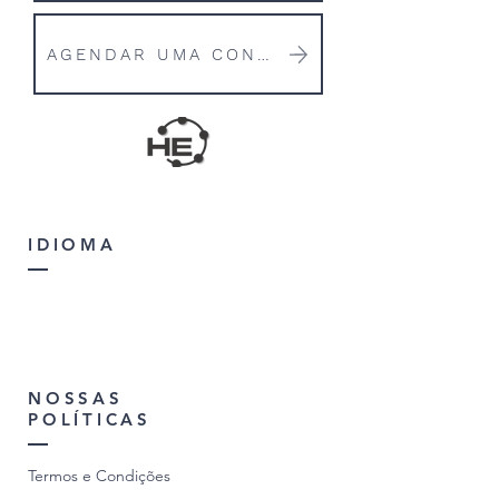
AGENDAR UMA CONVERSA
IDIOMA
NOSSAS
POLÍTICAS
Termos e Condições