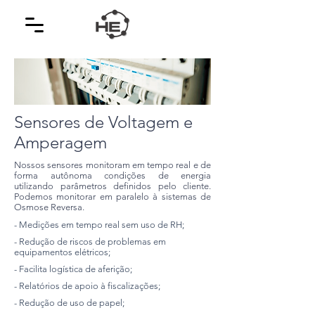
Sensores de Voltagem e
Amperagem
Nossos sensores monitoram em tempo real e de
forma autônoma condições de energia
utilizando parâmetros definidos pelo cliente.
Podemos monitorar em paralelo à sistemas de
Osmose Reversa.
- Medições em tempo real sem uso de RH;
- Redução de riscos de problemas em
equipamentos elétricos;
- Facilita logística de aferição;
- Relatórios de apoio à fiscalizações;
- Redução de uso de papel;