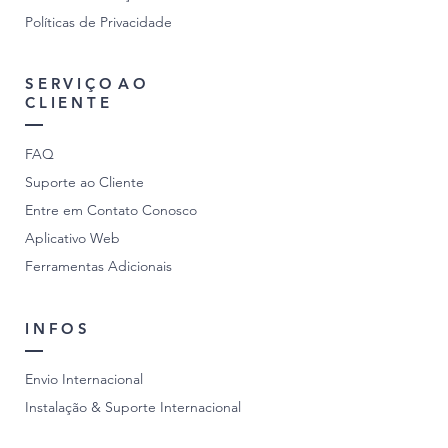
Políticas de Privacidade
SERVIÇO
AO
CLIENTE
FAQ
Suporte ao Cliente
Entre em Contato Conosco
Aplicativo Web
Ferramentas Adicionais
INFOS
Envio Internacional
Instalação & Suporte Internacional
Sustentabilidade