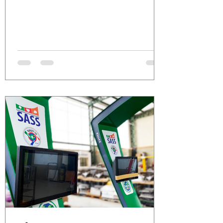
flexibility, with...