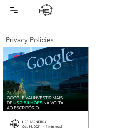
Privacy Policies
HEPHAENERGY
Oct 14, 2021
1 min read